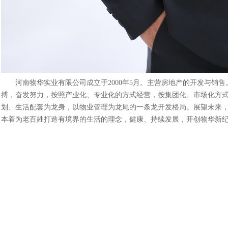
河南物华实业有限公司成立于2000年5月。主营房地产的开发与销售。
搏，奋发努力，按照产业化、专业化的方式经营，按集团化、市场化方
划、生活配套为龙身，以物业管理为龙尾的一条龙开发格局。展望未来
本着为老百姓打造有境界的生活的理念，健康、持续发展，开创物华新