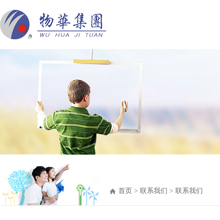
首页
>
联系我们
>
联系我们